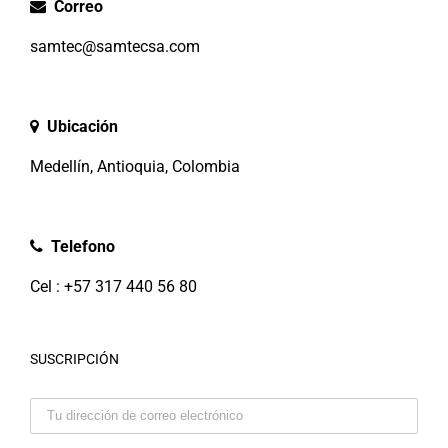
Correo
samtec@samtecsa.com
Ubicación
Medellín, Antioquia, Colombia
Telefono
Cel : +57 317 440 56 80
SUSCRIPCIÓN