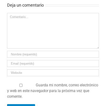
Deja un comentario
Comentar
Guarda mi nombre, correo electrónico
y web en este navegador para la próxima vez que
comente.