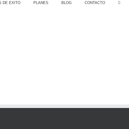
 DE EXITO
PLANES
BLOG
CONTACTO