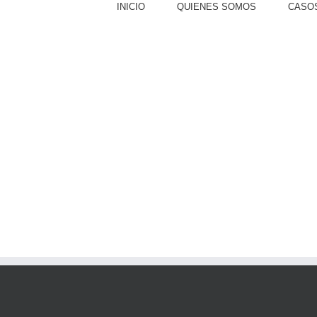
INICIO
QUIENES SOMOS
CASOS